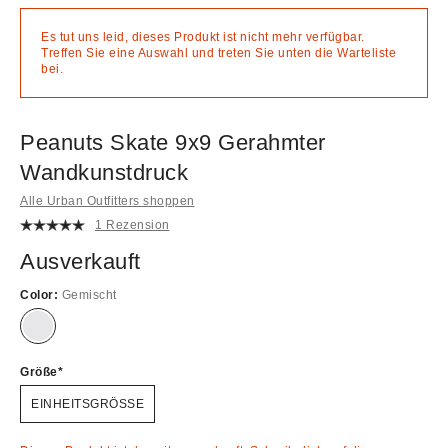
Es tut uns leid, dieses Produkt ist nicht mehr verfügbar.
Treffen Sie eine Auswahl und treten Sie unten die Warteliste
bei.
Peanuts Skate 9x9 Gerahmter
Wandkunstdruck
Alle Urban Outfitters shoppen
1 Rezension
Ausverkauft
Color:
Gemischt
Ausverkauft!
Größe
EINHEITSGRÖSSE