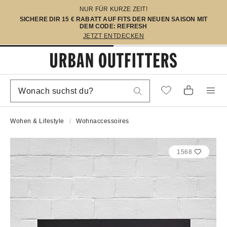
NUR FÜR KURZE ZEIT!
SICHERE DIR 15 € RABATT AUF FITS DER NEUEN SAISON MIT
DEM CODE: REFRESH
JETZT ENTDECKEN
Wohen & Lifestyle
Wohnaccessoires
1568