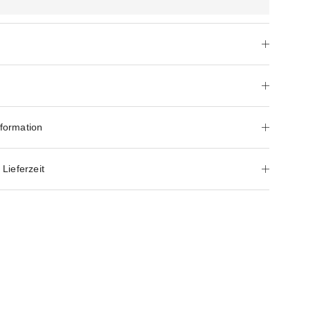
nformation
Lieferzeit