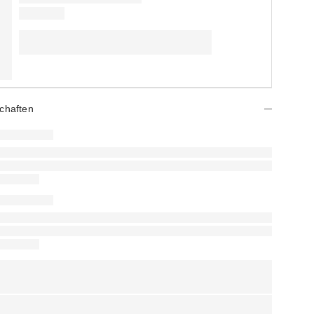
chaften