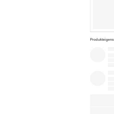
Produkteigens