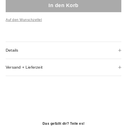
In den Korb
Auf den Wunschzettel
Details
Versand + Lieferzeit
Das gefällt dir? Teile es!