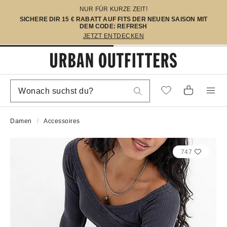
NUR FÜR KURZE ZEIT!
SICHERE DIR 15 € RABATT AUF FITS DER NEUEN SAISON MIT
DEM CODE: REFRESH
JETZT ENTDECKEN
Damen
Accessoires
747