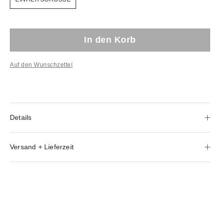
In den Korb
Auf den Wunschzettel
Details
Versand + Lieferzeit