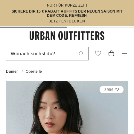
NUR FÜR KURZE ZEIT!
SICHERE DIR 15 € RABATT AUF FITS DER NEUEN SAISON MIT
DEM CODE: REFRESH
JETZT ENTDECKEN
Damen
Oberteile
8966