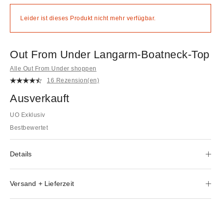
Leider ist dieses Produkt nicht mehr verfügbar.
Out From Under Langarm-Boatneck-Top
Alle Out From Under shoppen
16 Rezension(en)
Ausverkauft
UO Exklusiv
Bestbewertet
Details
Versand + Lieferzeit