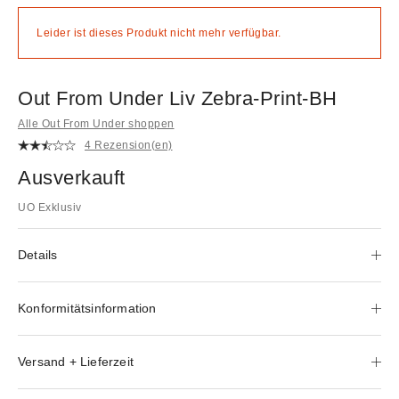
Leider ist dieses Produkt nicht mehr verfügbar.
Out From Under Liv Zebra-Print-BH
Alle Out From Under shoppen
4 Rezension(en)
Ausverkauft
UO Exklusiv
Details
Konformitätsinformation
Versand + Lieferzeit