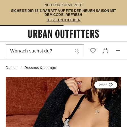
NUR FÜR KURZE ZEIT!
SICHERE DIR 15 € RABATT AUF FITS DER NEUEN SAISON MIT
DEM CODE: REFRESH
JETZT ENTDECKEN
Damen
Dessous & Lounge
2526