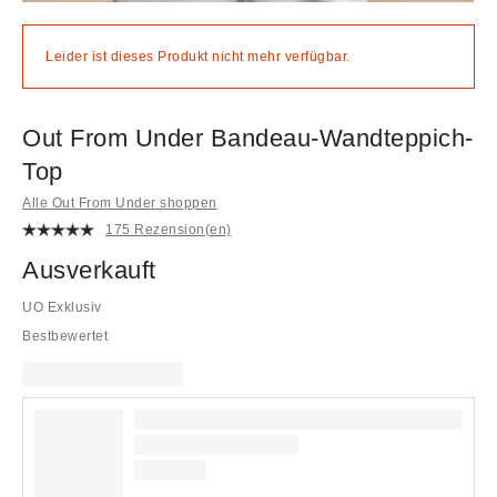
Leider ist dieses Produkt nicht mehr verfügbar.
Out From Under Bandeau-Wandteppich-
Top
Alle Out From Under shoppen
175 Rezension(en)
Ausverkauft
UO Exklusiv
Bestbewertet