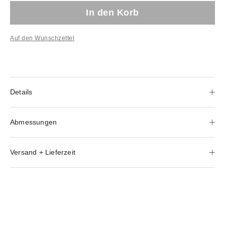
In den Korb
Auf den Wunschzettel
Details
Abmessungen
Versand + Lieferzeit