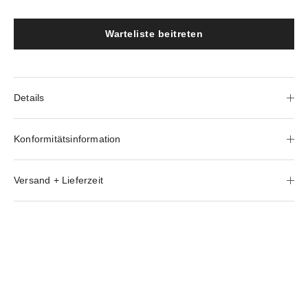
Warteliste beitreten
Details
Konformitätsinformation
Versand + Lieferzeit