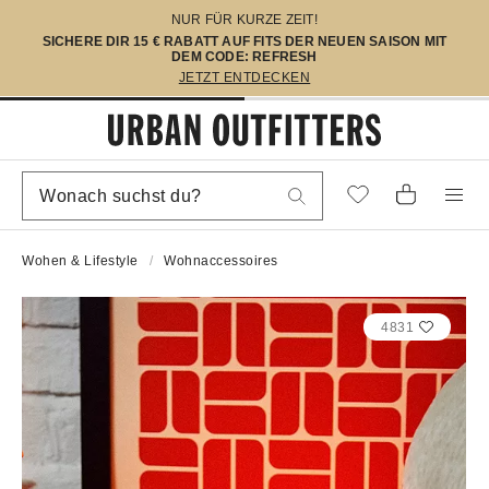
NUR FÜR KURZE ZEIT!
SICHERE DIR 15 € RABATT AUF FITS DER NEUEN SAISON MIT
DEM CODE: REFRESH
JETZT ENTDECKEN
Wohen & Lifestyle
Wohnaccessoires
4831