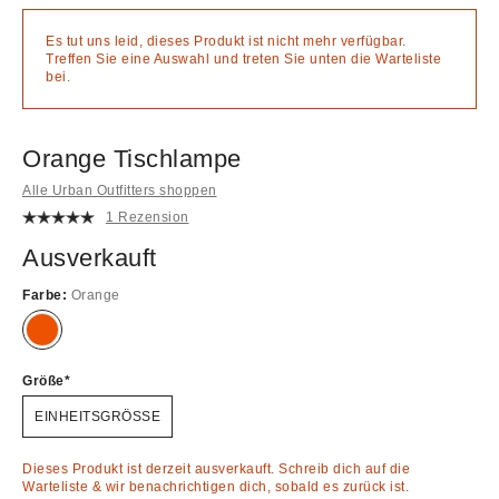
Es tut uns leid, dieses Produkt ist nicht mehr verfügbar.
Treffen Sie eine Auswahl und treten Sie unten die Warteliste
bei.
Orange Tischlampe
Alle Urban Outfitters shoppen
1 Rezension
Ausverkauft
Farbe:
Orange
Ausverkauft!
Größe
EINHEITSGRÖSSE
Dieses Produkt ist derzeit ausverkauft. Schreib dich auf die
Warteliste & wir benachrichtigen dich, sobald es zurück ist.