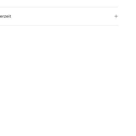
erzeit