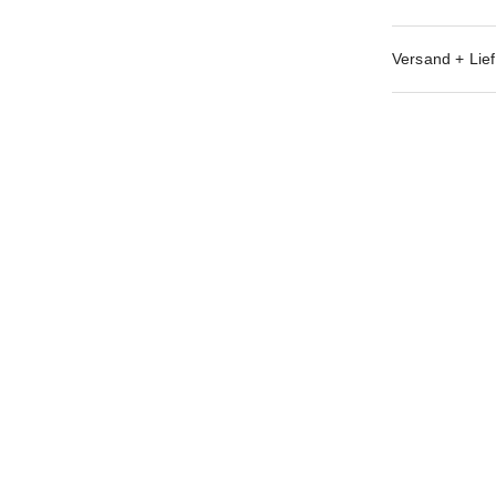
Versand + Lief