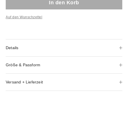
In den Korb
Auf den Wunschzettel
Details
Größe & Passform
Versand + Lieferzeit