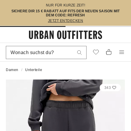
NUR FÜR KURZE ZEIT!
SICHERE DIR 15 € RABATT AUF FITS DER NEUEN SAISON MIT
DEM CODE: REFRESH
JETZT ENTDECKEN
Damen
Unterteile
343