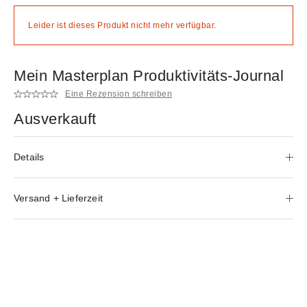
Leider ist dieses Produkt nicht mehr verfügbar.
Mein Masterplan Produktivitäts-Journal
Eine Rezension schreiben
Ausverkauft
Details
Versand + Lieferzeit