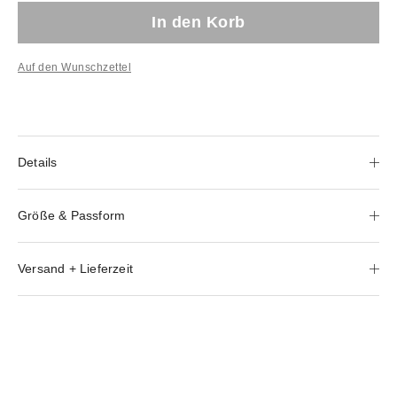
In den Korb
Auf den Wunschzettel
Details
Größe & Passform
Versand + Lieferzeit