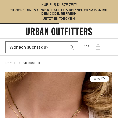
NUR FÜR KURZE ZEIT!
SICHERE DIR 15 € RABATT AUF FITS DER NEUEN SAISON MIT
DEM CODE: REFRESH
JETZT ENTDECKEN
Damen
Accessoires
405