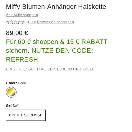
Miffy Blumen-Anhänger-Halskette
Alle Miffy shoppen
Eine Rezension schreiben
89,00 €
Für 60 € shoppen & 15 € RABATT
sichern. NUTZE DEN CODE:
REFRESH
EINSCHLIESSLICH ALLER STEUERN UND ZÖLLE
Color:
Gold
Größe
EINHEITSGRÖSSE