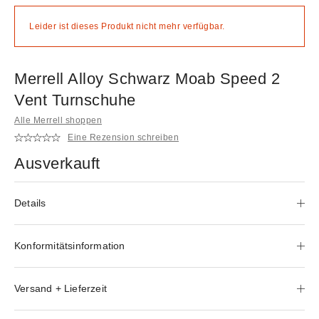
Leider ist dieses Produkt nicht mehr verfügbar.
Merrell Alloy Schwarz Moab Speed 2
Vent Turnschuhe
Alle Merrell shoppen
Eine Rezension schreiben
Ausverkauft
Details
Konformitätsinformation
Versand + Lieferzeit