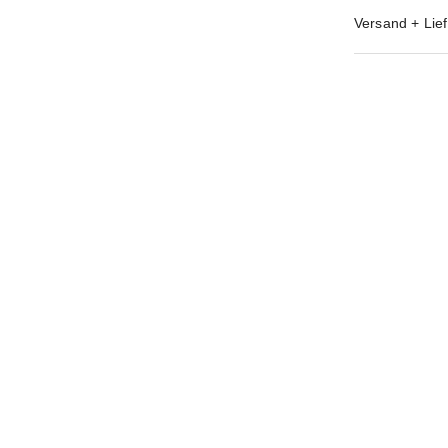
Versand + Lief