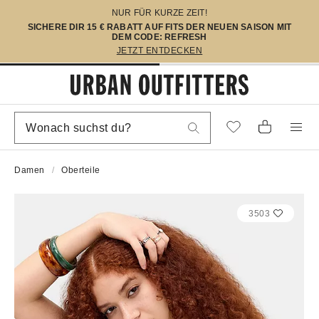
NUR FÜR KURZE ZEIT!
SICHERE DIR 15 € RABATT AUF FITS DER NEUEN SAISON MIT
DEM CODE: REFRESH
JETZT ENTDECKEN
Damen
Oberteile
3503