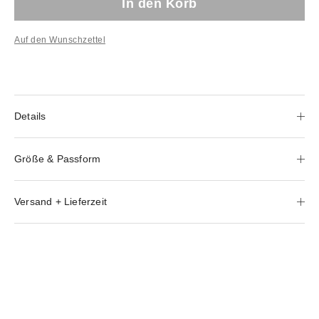
In den Korb
Auf den Wunschzettel
Details
Größe & Passform
Versand + Lieferzeit