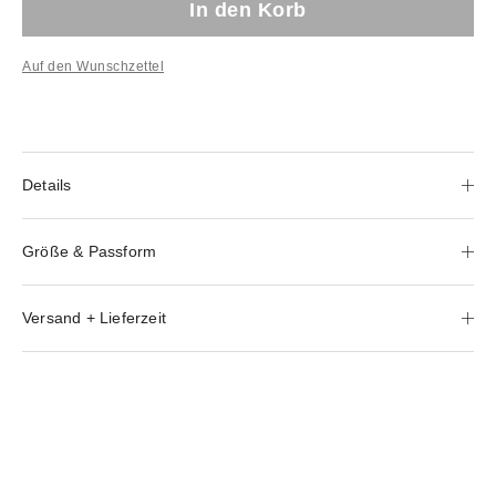
In den Korb
Auf den Wunschzettel
Details
Größe & Passform
Versand + Lieferzeit