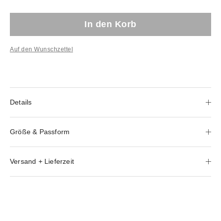
In den Korb
Auf den Wunschzettel
Details
Größe & Passform
Versand + Lieferzeit