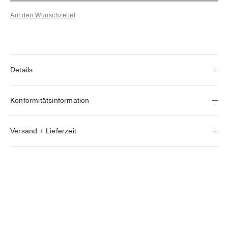
Auf den Wunschzettel
Details
Konformitätsinformation
Versand + Lieferzeit