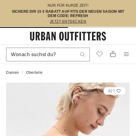
NUR FÜR KURZE ZEIT!
SICHERE DIR 15 € RABATT AUF FITS DER NEUEN SAISON MIT
DEM CODE: REFRESH
JETZT ENTDECKEN
Damen
Oberteile
827