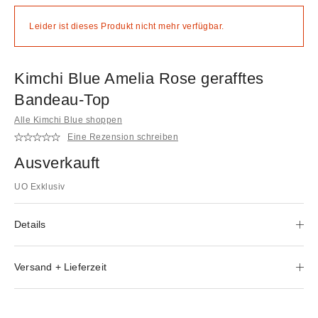
Leider ist dieses Produkt nicht mehr verfügbar.
Kimchi Blue Amelia Rose gerafftes
Bandeau-Top
Alle Kimchi Blue shoppen
Eine Rezension schreiben
Ausverkauft
UO Exklusiv
Details
Versand + Lieferzeit