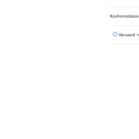
Konformitätsi
Versand + 