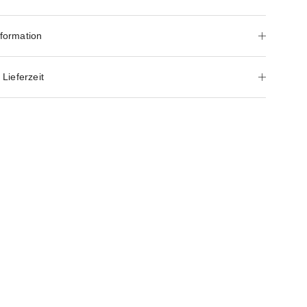
nformation
Lieferzeit