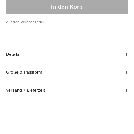
In den Korb
Auf den Wunschzettel
Details
Größe & Passform
Versand + Lieferzeit