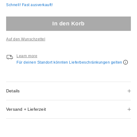
Schnell! Fast ausverkauft!
In den Korb
Auf den Wunschzettel
Learn more
Für deinen Standort könnten Lieferbeschränkungen gelten
Details
Versand + Lieferzeit