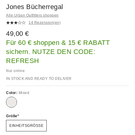
Jones Bücherregal
Alle Urban Outfitters shoppen
14 Rezension(en)
49,00 €
Für 60 € shoppen & 15 € RABATT
sichern. NUTZE DEN CODE:
REFRESH
Nur online
IN STOCK AND READY TO DELIVER
Color:
Mixed
Größe
EINHEITSGRÖSSE