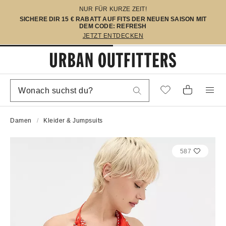
NUR FÜR KURZE ZEIT!
SICHERE DIR 15 € RABATT AUF FITS DER NEUEN SAISON MIT
DEM CODE: REFRESH
JETZT ENTDECKEN
Damen
Kleider & Jumpsuits
587