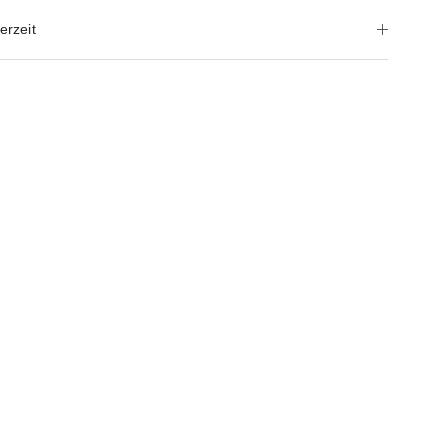
erzeit