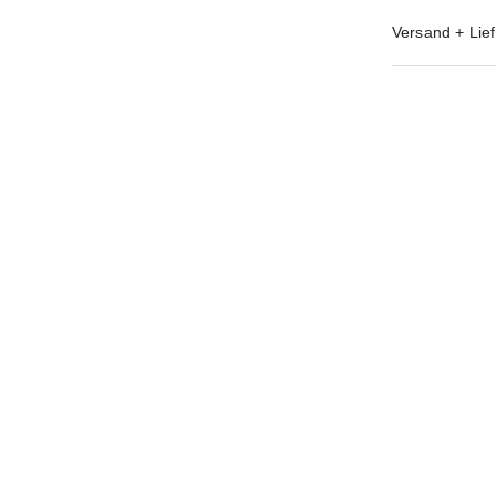
Versand + Lief