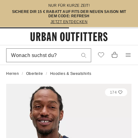
NUR FÜR KURZE ZEIT!
SICHERE DIR 15 € RABATT AUF FITS DER NEUEN SAISON MIT
DEM CODE: REFRESH
JETZT ENTDECKEN
Herren
Oberteile
Hoodies & Sweatshirts
174