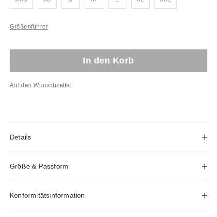
Größenführer
In den Korb
Auf den Wunschzettel
Details
Größe & Passform
Konformitätsinformation