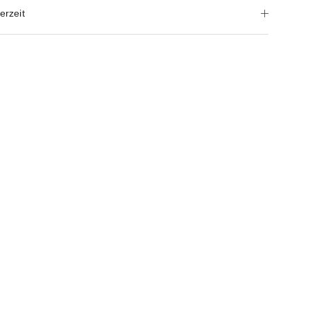
erzeit