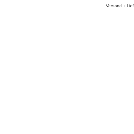
Versand + Lief