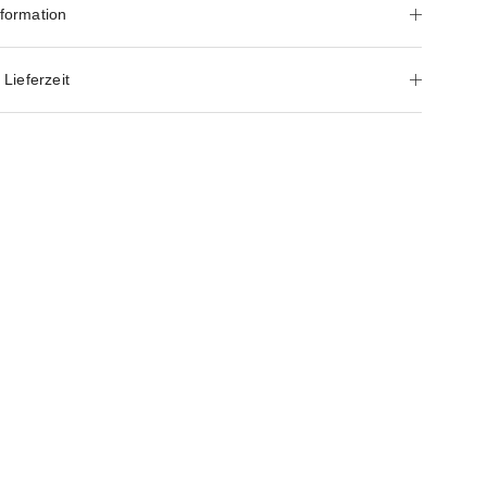
nformation
Lieferzeit