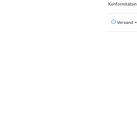
Konformitätsi
Versand + 