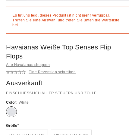
Es tut uns leid, dieses Produkt ist nicht mehr verfügbar.
Treffen Sie eine Auswahl und treten Sie unten die Warteliste
bei.
Havaianas Weiße Top Senses Flip
Flops
Alle Havaianas shoppen
Eine Rezension schreiben
Ausverkauft
EINSCHLIESSLICH ALLER STEUERN UND ZÖLLE
Color:
White
Ausverkauft!
Größe