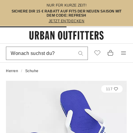
NUR FÜR KURZE ZEIT!
SICHERE DIR 15 € RABATT AUF FITS DER NEUEN SAISON MIT
DEM CODE: REFRESH
JETZT ENTDECKEN
Herren
Schuhe
117