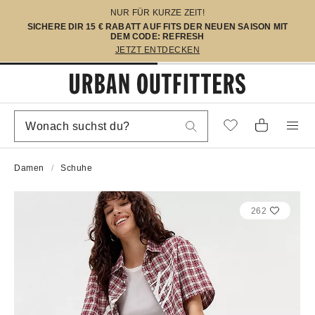
NUR FÜR KURZE ZEIT!
SICHERE DIR 15 € RABATT AUF FITS DER NEUEN SAISON MIT
DEM CODE: REFRESH
JETZT ENTDECKEN
Damen
Schuhe
262