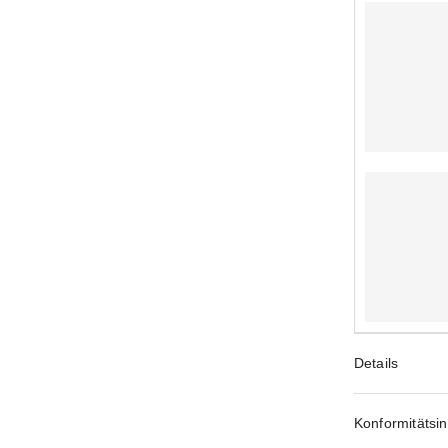
Details
Konformitätsi