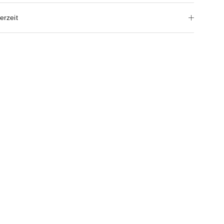
erzeit