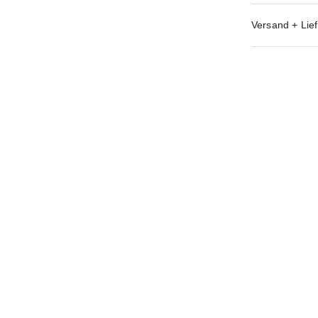
Versand + Lief