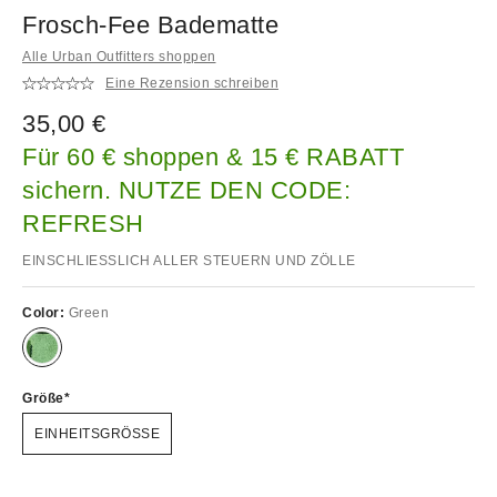
Frosch-Fee Badematte
Alle Urban Outfitters shoppen
Eine Rezension schreiben
35,00 €
Für 60 € shoppen & 15 € RABATT
sichern. NUTZE DEN CODE:
REFRESH
EINSCHLIESSLICH ALLER STEUERN UND ZÖLLE
Color:
Green
Größe
EINHEITSGRÖSSE