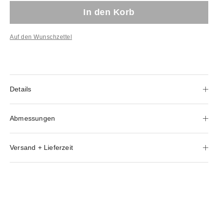
In den Korb
Auf den Wunschzettel
Details
Abmessungen
Versand + Lieferzeit