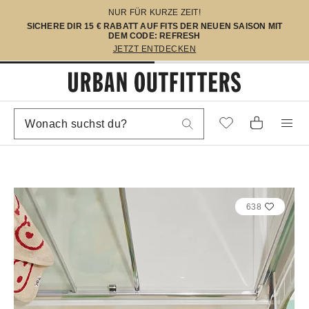
NUR FÜR KURZE ZEIT!
SICHERE DIR 15 € RABATT AUF FITS DER NEUEN SAISON MIT
DEM CODE: REFRESH
JETZT ENTDECKEN
638