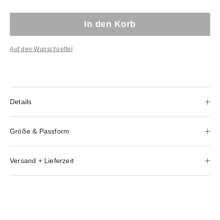
In den Korb
Auf den Wunschzettel
Details
Größe & Passform
Versand + Lieferzeit