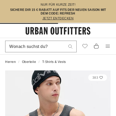
NUR FÜR KURZE ZEIT!
SICHERE DIR 15 € RABATT AUF FITS DER NEUEN SAISON MIT
DEM CODE: REFRESH
JETZT ENTDECKEN
Herren
Oberteile
T-Shirts & Vests
383