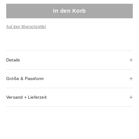
In den Korb
Auf den Wunschzettel
Details
Größe & Passform
Versand + Lieferzeit