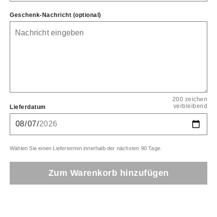
Geschenk-Nachricht (optional)
200 zeichen
verbleibend
Lieferdatum
Wählen Sie einen Liefertermin innerhalb der nächsten 90 Tage.
Zum Warenkorb hinzufügen