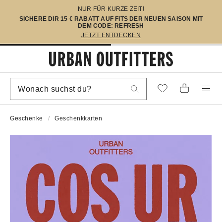
NUR FÜR KURZE ZEIT!
SICHERE DIR 15 € RABATT AUF FITS DER NEUEN SAISON MIT
DEM CODE: REFRESH
JETZT ENTDECKEN
Geschenke
Geschenkkarten