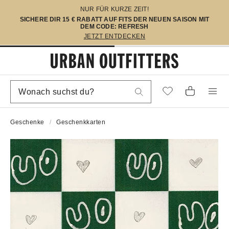
NUR FÜR KURZE ZEIT!
SICHERE DIR 15 € RABATT AUF FITS DER NEUEN SAISON MIT
DEM CODE: REFRESH
JETZT ENTDECKEN
Geschenke
Geschenkkarten