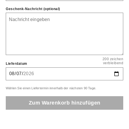
Geschenk-Nachricht (optional)
200 zeichen
verbleibend
Lieferdatum
Wählen Sie einen Liefertermin innerhalb der nächsten 90 Tage.
Zum Warenkorb hinzufügen