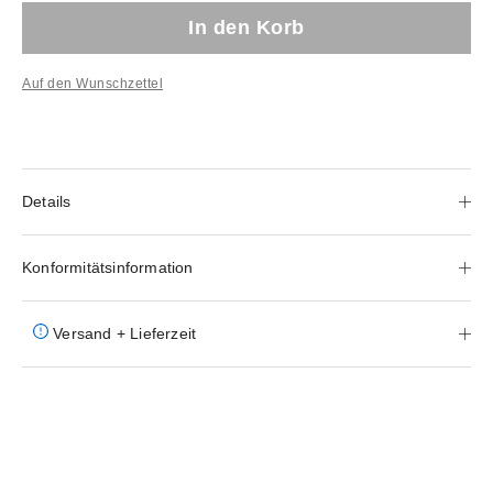
In den Korb
Auf den Wunschzettel
Details
Konformitätsinformation
Versand + Lieferzeit