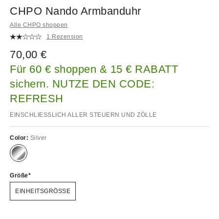
CHPO Nando Armbanduhr
Alle CHPO shoppen
1 Rezension
70,00 €
Für 60 € shoppen & 15 € RABATT
sichern. NUTZE DEN CODE:
REFRESH
EINSCHLIESSLICH ALLER STEUERN UND ZÖLLE
Color:
Silver
Größe
EINHEITSGRÖSSE