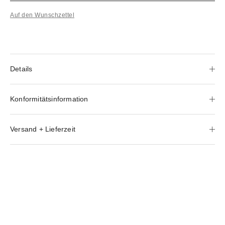
Auf den Wunschzettel
Details
Konformitätsinformation
Versand + Lieferzeit