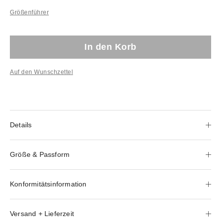
Größenführer
In den Korb
Auf den Wunschzettel
Details
Größe & Passform
Konformitätsinformation
Versand + Lieferzeit