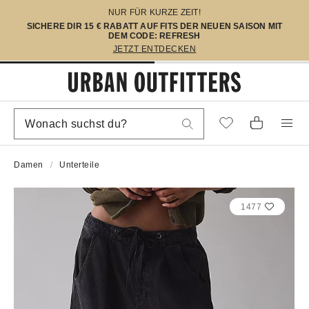
NUR FÜR KURZE ZEIT!
SICHERE DIR 15 € RABATT AUF FITS DER NEUEN SAISON MIT
DEM CODE: REFRESH
JETZT ENTDECKEN
Damen
Unterteile
1477