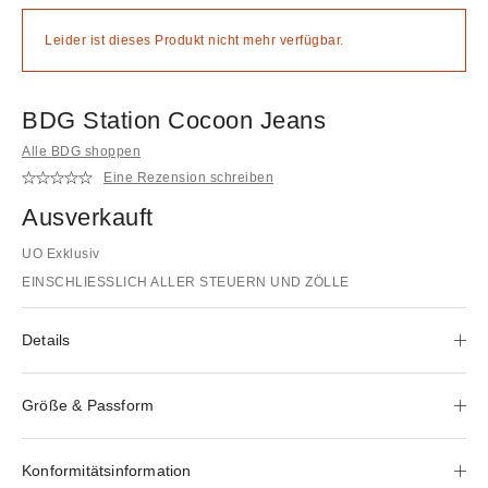
Leider ist dieses Produkt nicht mehr verfügbar.
BDG Station Cocoon Jeans
Alle BDG shoppen
Eine Rezension schreiben
Ausverkauft
UO Exklusiv
EINSCHLIESSLICH ALLER STEUERN UND ZÖLLE
Details
Größe & Passform
Konformitätsinformation