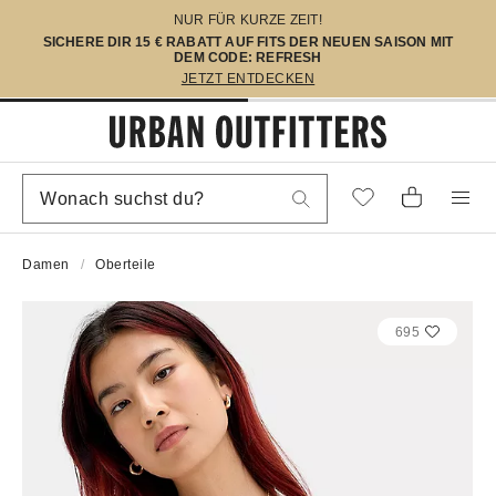
NUR FÜR KURZE ZEIT!
SICHERE DIR 15 € RABATT AUF FITS DER NEUEN SAISON MIT
DEM CODE: REFRESH
JETZT ENTDECKEN
Damen
Oberteile
695