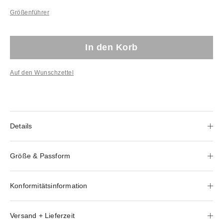
Größenführer
In den Korb
Auf den Wunschzettel
Details
Größe & Passform
Konformitätsinformation
Versand + Lieferzeit