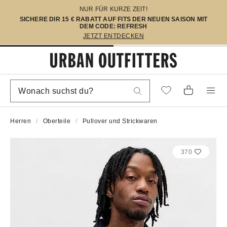
NUR FÜR KURZE ZEIT!
SICHERE DIR 15 € RABATT AUF FITS DER NEUEN SAISON MIT
DEM CODE: REFRESH
JETZT ENTDECKEN
Herren
Oberteile
Pullover und Strickwaren
370