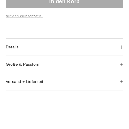
In den Korb
Auf den Wunschzettel
Details
Größe & Passform
Versand + Lieferzeit