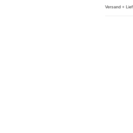
Versand + Lief