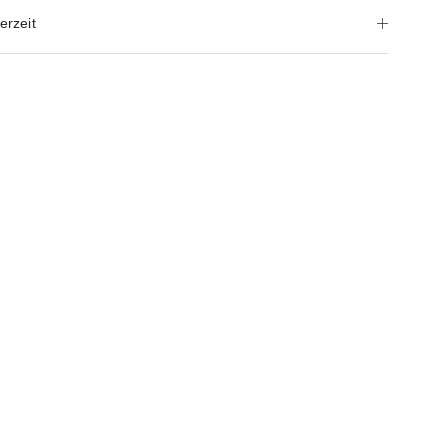
erzeit