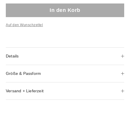
In den Korb
Auf den Wunschzettel
Details
Größe & Passform
Versand + Lieferzeit