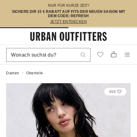
NUR FÜR KURZE ZEIT!
SICHERE DIR 15 € RABATT AUF FITS DER NEUEN SAISON MIT
DEM CODE: REFRESH
JETZT ENTDECKEN
Damen
Oberteile
998