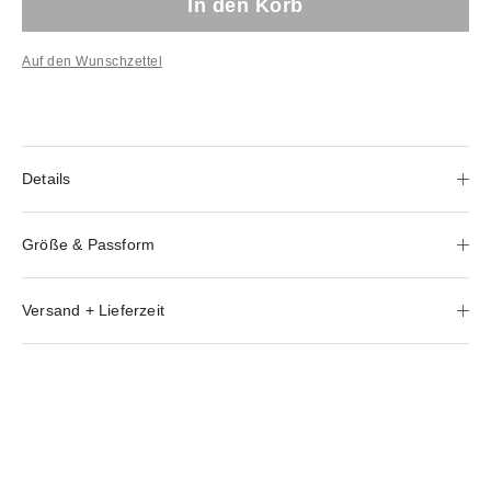
In den Korb
Auf den Wunschzettel
Details
Größe & Passform
Versand + Lieferzeit