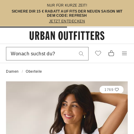
NUR FÜR KURZE ZEIT!
SICHERE DIR 15 € RABATT AUF FITS DER NEUEN SAISON MIT
DEM CODE: REFRESH
JETZT ENTDECKEN
Damen
Oberteile
1769