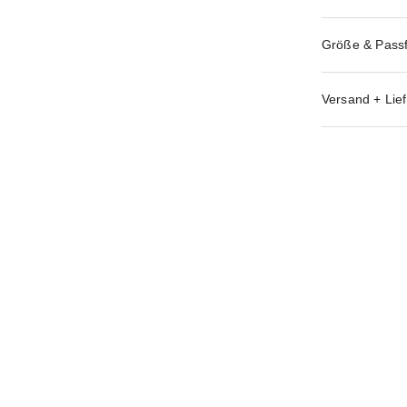
Größe & Pass
Versand + Lief