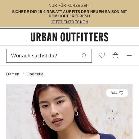
NUR FÜR KURZE ZEIT!
SICHERE DIR 15 € RABATT AUF FITS DER NEUEN SAISON MIT
DEM CODE: REFRESH
JETZT ENTDECKEN
Damen
Oberteile
844