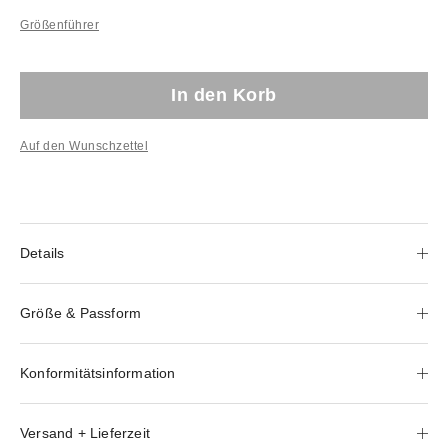
Größenführer
In den Korb
Auf den Wunschzettel
Details
Größe & Passform
Konformitätsinformation
Versand + Lieferzeit