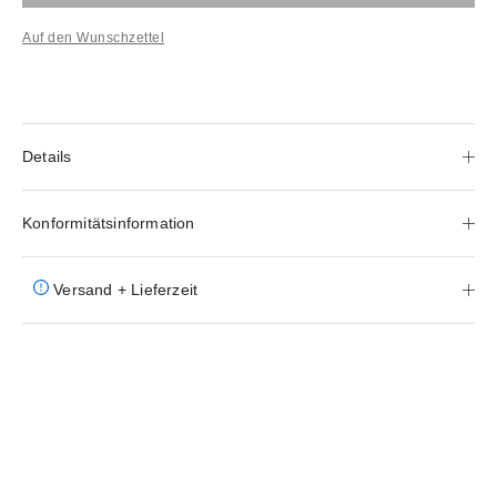
Auf den Wunschzettel
Details
Konformitätsinformation
Versand + Lieferzeit