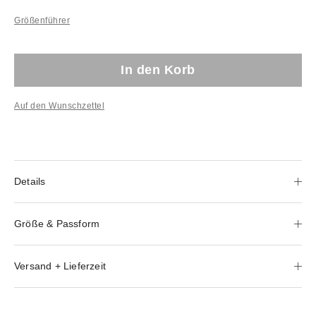
Größenführer
In den Korb
Auf den Wunschzettel
Details
Größe & Passform
Versand + Lieferzeit